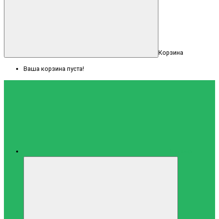
Корзина
Ваша корзина пуста!
Каталог