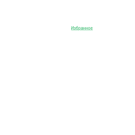
Избранное