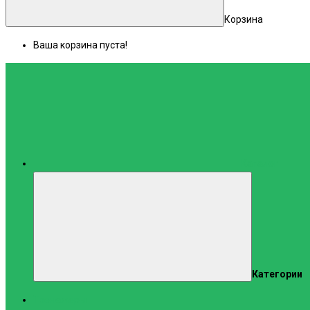
Корзина
Ваша корзина пуста!
Каталог
Категории
Тренажеры