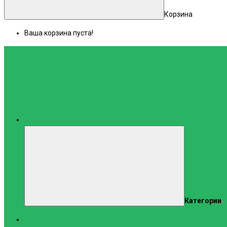
Корзина
Ваша корзина пуста!
Каталог
Категории
Тренажеры