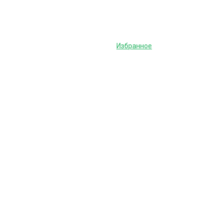
Избранное