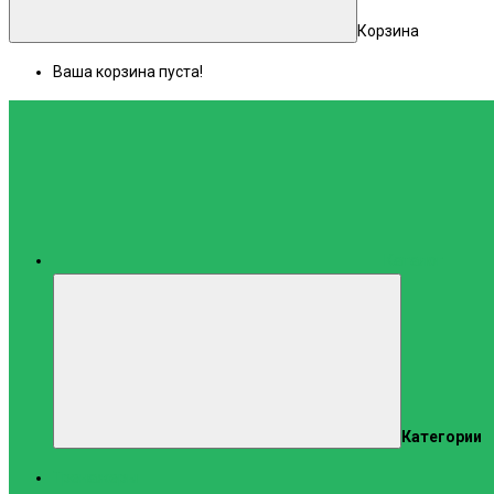
Корзина
Ваша корзина пуста!
Каталог
Категории
Тренажеры