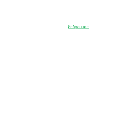
Избранное