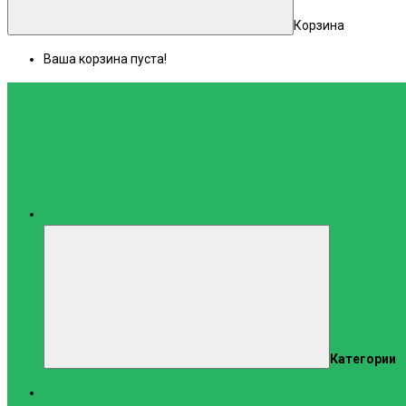
Корзина
Ваша корзина пуста!
Каталог
Категории
Тренажеры