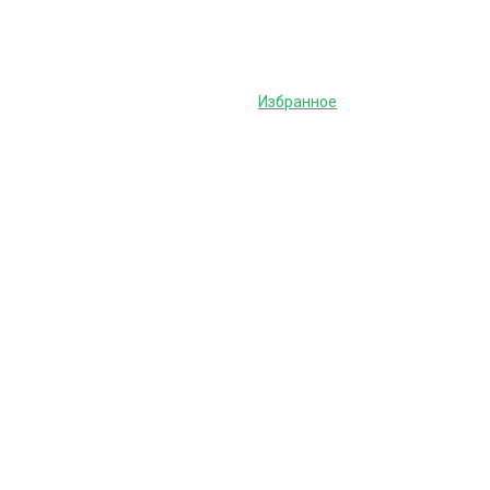
Избранное