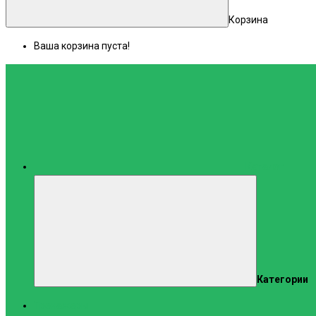
Корзина
Ваша корзина пуста!
Каталог
Категории
Тренажеры