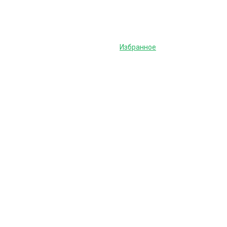
Избранное