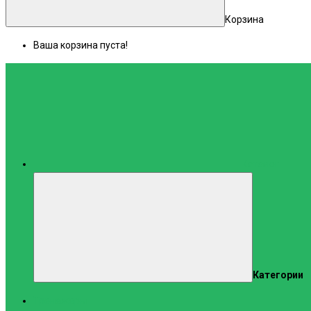
Корзина
Ваша корзина пуста!
Каталог
Категории
Тренажеры