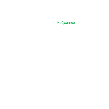
Избранное