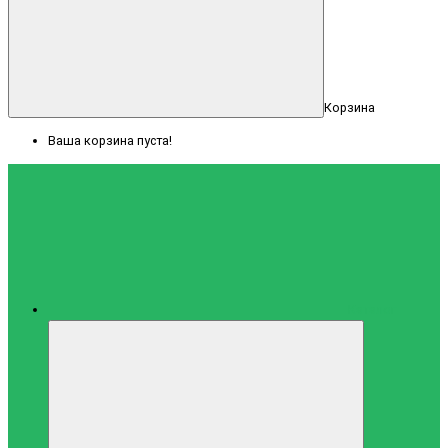
Корзина
Ваша корзина пуста!
Каталог