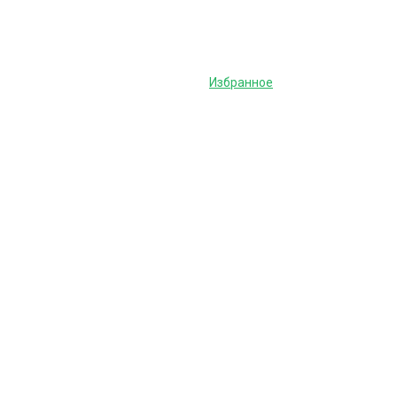
Избранное