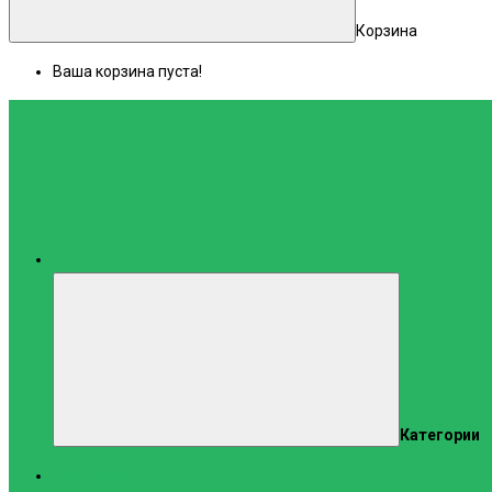
Корзина
Ваша корзина пуста!
Каталог
Категории
Тренажеры