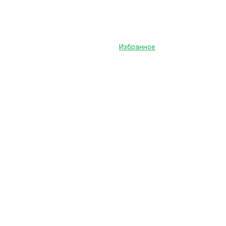
Избранное