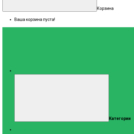
Корзина
Ваша корзина пуста!
Каталог
Категории
Тренажеры