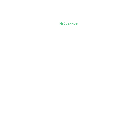
Избранное