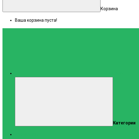
Корзина
Ваша корзина пуста!
Каталог
Категории
Тренажеры