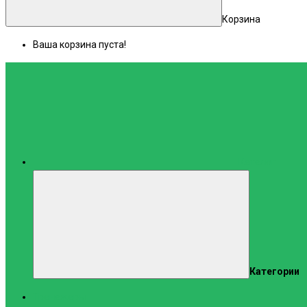
Корзина
Ваша корзина пуста!
Каталог
Категории
Тренажеры