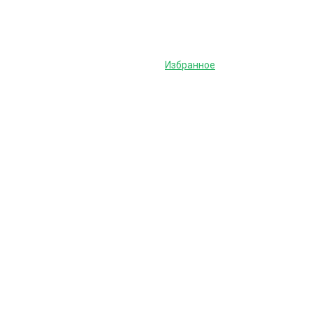
Избранное