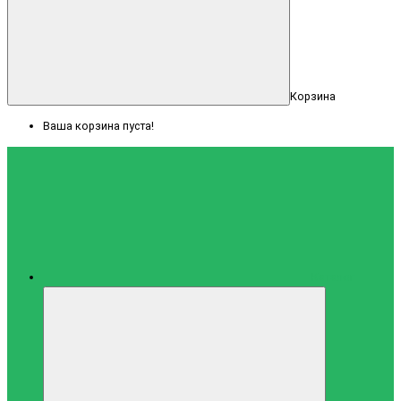
Корзина
Ваша корзина пуста!
Каталог