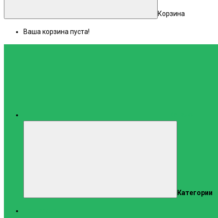
Корзина
Ваша корзина пуста!
Каталог
Категории
Тренажеры