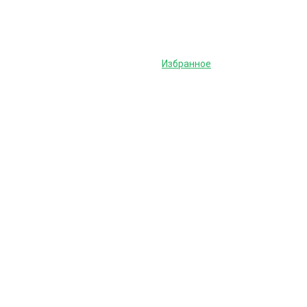
Избранное