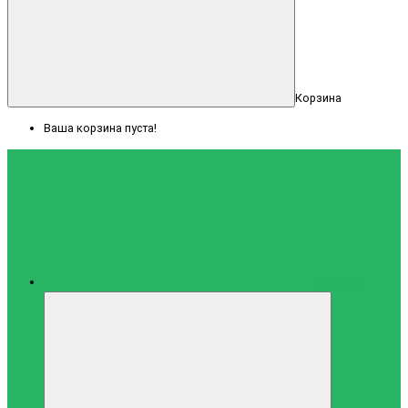
Корзина
Ваша корзина пуста!
Каталог