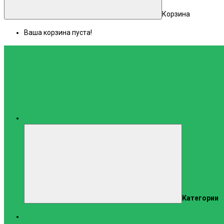
Корзина
Ваша корзина пуста!
Каталог
Категории
Тренажеры