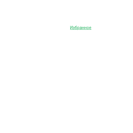
Избранное