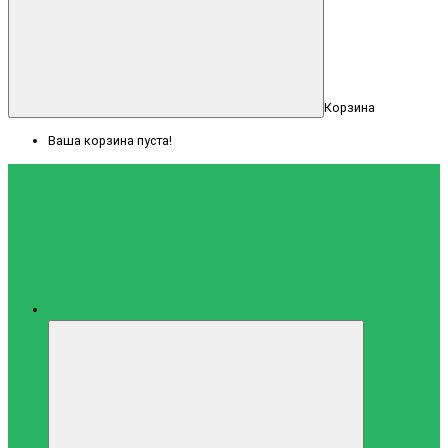
Корзина
Ваша корзина пуста!
Каталог